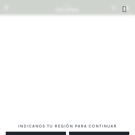


INDICANOS TU REGIÓN PARA CONTINUAR