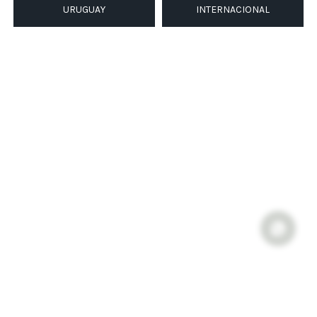
URUGUAY
INTERNACIONAL