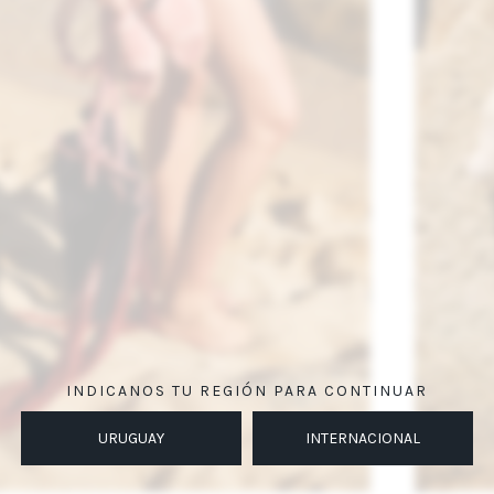
INDICANOS TU REGIÓN PARA CONTINUAR
URUGUAY
INTERNACIONAL