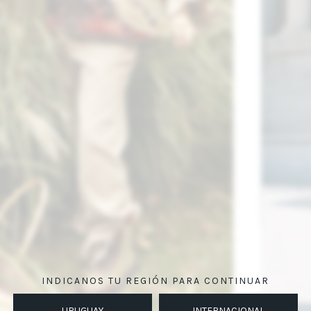
INDICANOS TU REGIÓN PARA CONTINUAR
URUGUAY
INTERNACIONAL