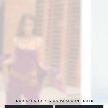
INDICANOS TU REGIÓN PARA CONTINUAR