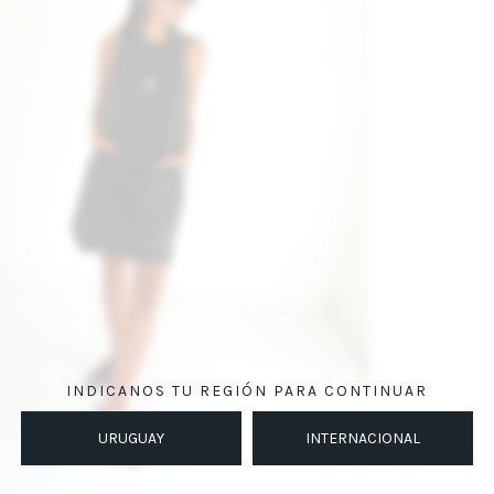
INDICANOS TU REGIÓN PARA CONTINUAR
URUGUAY
INTERNACIONAL