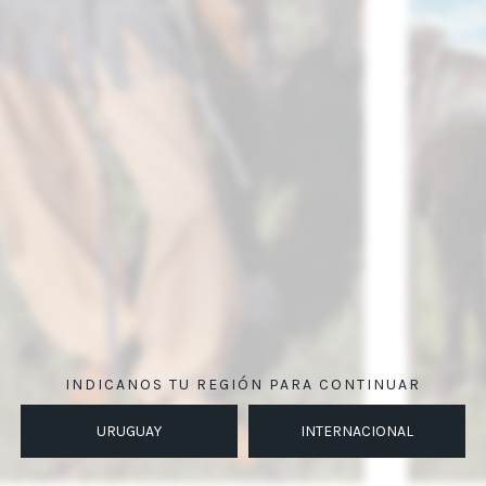
INDICANOS TU REGIÓN PARA CONTINUAR
URUGUAY
INTERNACIONAL